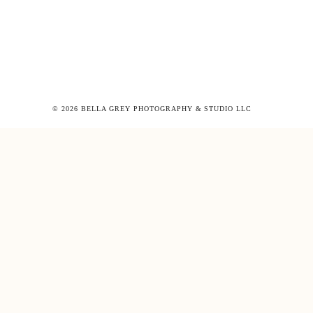
© 2026 BELLA GREY PHOTOGRAPHY & STUDIO LLC