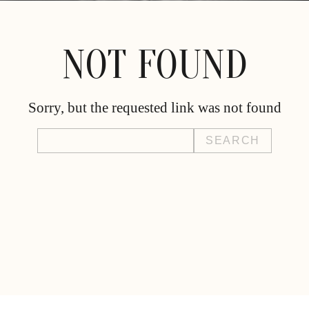
NOT FOUND
Sorry, but the requested link was not found
Search
for: