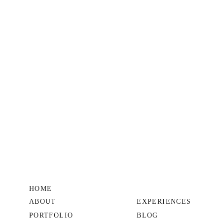
HOME
ABOUT
EXPERIENCES
PORTFOLIO
BLOG